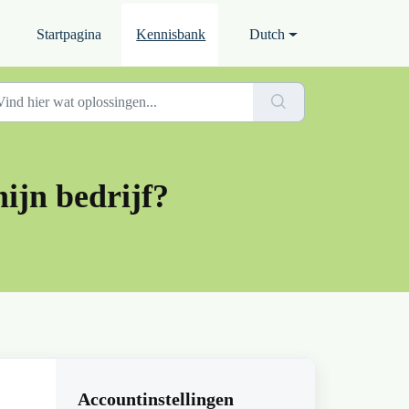
Startpagina
Kennisbank
Dutch
mijn bedrijf?
Accountinstellingen