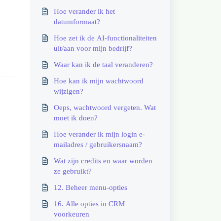
Hoe verander ik het
datumformaat?
Hoe zet ik de AI-functionaliteiten
uit/aan voor mijn bedrijf?
Waar kan ik de taal veranderen?
Hoe kan ik mijn wachtwoord
wijzigen?
Oeps, wachtwoord vergeten. Wat
moet ik doen?
Hoe verander ik mijn login e-
mailadres / gebruikersnaam?
Wat zijn credits en waar worden
ze gebruikt?
12. Beheer menu-opties
16. Alle opties in CRM
voorkeuren