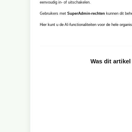
eenvoudig in- of uitschakelen.
Gebruikers met
SuperAdmin-rechten
kunnen dit beh
Hier kunt u de AI-functionaliteiten voor de hele organis
Was dit artikel