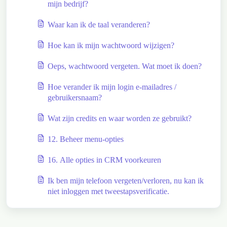
mijn bedrijf?
Waar kan ik de taal veranderen?
Hoe kan ik mijn wachtwoord wijzigen?
Oeps, wachtwoord vergeten. Wat moet ik doen?
Hoe verander ik mijn login e-mailadres /
gebruikersnaam?
Wat zijn credits en waar worden ze gebruikt?
12. Beheer menu-opties
16. Alle opties in CRM voorkeuren
Ik ben mijn telefoon vergeten/verloren, nu kan ik
niet inloggen met tweestapsverificatie.