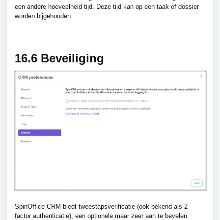
een andere hoeveelheid tijd. Deze tijd kan op een taak of dossier
worden bijgehouden.
16.6 Beveiliging
SpinOffice CRM biedt tweestapsverificatie (ook bekend als 2-
factor authenticatie), een optionele maar zeer aan te bevelen