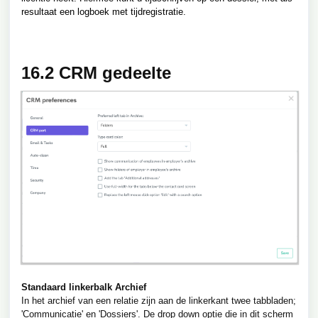
resultaat een logboek met tijdregistratie.
16.2 CRM gedeelte
Standaard linkerbalk Archief
In het archief van een relatie zijn aan de linkerkant twee tabbladen;
'Communicatie' en 'Dossiers'. De drop down optie die in dit scherm