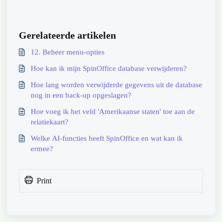
Gerelateerde artikelen
12. Beheer menu-opties
Hoe kan ik mijn SpinOffice database verwijderen?
Hoe lang worden verwijderde gegevens uit de database
nog in een back-up opgeslagen?
Hoe voeg ik het veld 'Amerikaanse staten' toe aan de
relatiekaart?
Welke AI-functies heeft SpinOffice en wat kan ik
ermee?
Print