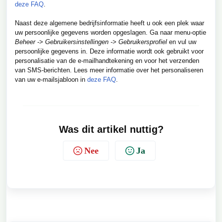
deze FAQ
.
Naast deze algemene bedrijfsinformatie heeft u ook een plek waar
uw persoonlijke gegevens worden opgeslagen. Ga naar menu-optie
Beheer -> Gebruikersinstellingen -> Gebruikersprofiel
en vul uw
persoonlijke gegevens in. Deze informatie wordt ook gebruikt voor
personalisatie van de e-mailhandtekening en voor het verzenden
van SMS-berichten. Lees meer informatie over het personaliseren
van uw e-mailsjabloon in
deze FAQ
.
Was dit artikel nuttig?
Nee
Ja