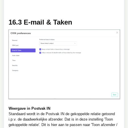
16.3 E-mail & Taken
Weergave in Postvak IN
Standaard wordt in de Postvak IN de gekoppelde relatie getoond
i.p.v. de daadwerkelijke afzender. Dat is in deze instelling 'Toon
gekoppelde relatie'. Dit is hier aan te passen naar 'Toon afzender /