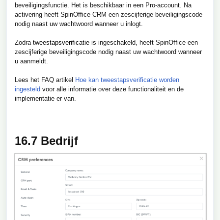
beveiligingsfunctie. Het is beschikbaar in een Pro-account. Na
activering heeft SpinOffice CRM een zescijferige beveiligingscode
nodig naast uw wachtwoord wanneer u inlogt.
Zodra
tweestapsverificatie
is ingeschakeld, heeft SpinOffice een
zescijferige beveiligingscode nodig naast uw wachtwoord wanneer
u aanmeldt.
Lees het FAQ artikel
Hoe kan tweestapsverificatie worden
ingesteld
voor alle informatie over deze functionaliteit en de
implementatie er van.
16.7 Bedrijf