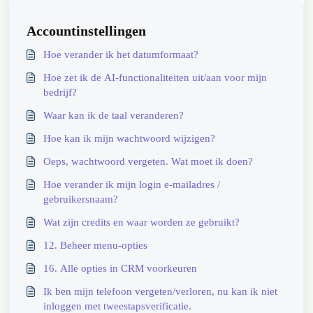
Accountinstellingen
Hoe verander ik het datumformaat?
Hoe zet ik de AI-functionaliteiten uit/aan voor mijn
bedrijf?
Waar kan ik de taal veranderen?
Hoe kan ik mijn wachtwoord wijzigen?
Oeps, wachtwoord vergeten. Wat moet ik doen?
Hoe verander ik mijn login e-mailadres /
gebruikersnaam?
Wat zijn credits en waar worden ze gebruikt?
12. Beheer menu-opties
16. Alle opties in CRM voorkeuren
Ik ben mijn telefoon vergeten/verloren, nu kan ik niet
inloggen met tweestapsverificatie.