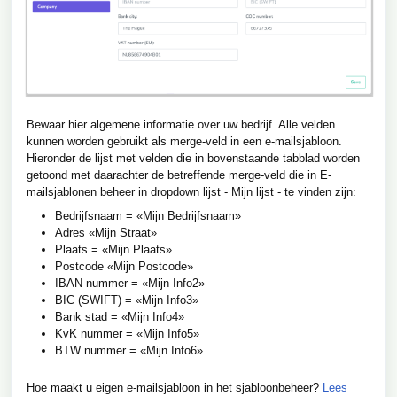
Bewaar hier algemene informatie over uw bedrijf. Alle velden
kunnen worden gebruikt als merge-veld in een e-mailsjabloon.
Hieronder de lijst met velden die in bovenstaande tabblad worden
getoond met daarachter de betreffende merge-veld die in E-
mailsjablonen beheer in dropdown lijst - Mijn lijst - te vinden zijn:
Bedrijfsnaam = «Mijn Bedrijfsnaam»
Adres «Mijn Straat»
Plaats = «Mijn Plaats»
Postcode «Mijn Postcode»
IBAN nummer = «Mijn Info2»
BIC (SWIFT) = «Mijn Info3»
Bank stad = «Mijn Info4»
KvK nummer = «Mijn Info5»
BTW nummer = «Mijn Info6»
Hoe maakt u eigen e-mailsjabloon in het sjabloonbeheer?
Lees