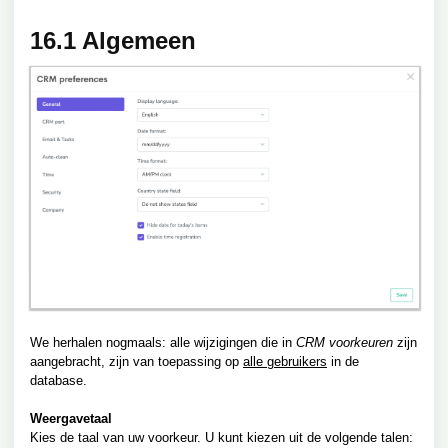
16.1 Algemeen
We herhalen nogmaals: alle wijzigingen die in
CRM voorkeuren
zijn
aangebracht, zijn van toepassing op
alle gebruikers
in de
database.
Weergavetaal
Kies de taal van uw voorkeur. U kunt kiezen uit de volgende talen: