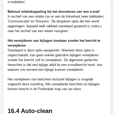
e-mailadres'.
Behoud relatiekoppeling bij het doorsturen van een e-mail
In archief van een relatie zijn er aan de linkerkant twee tabbladen;
'Communicatie' en 'Dossiers'. De dropdown optie die hier wordt
opgeslagen, bepaald welk tabblad standaard geopend is zodra u
naar het archief van een relatie navigeert.
Het verwijderen van bijlagen toestaan zonder het bericht te
verwijderen
Standaard is deze optie aangevinkt. Wanneer deze optie is
uitgeschakeld, kan geen enkele gebruiker bijlagen verwijderen
zonder het bericht zelf te verwijderen. De algemene gedachte
hierachter is dat een bijlage altijd bij een e-mailbericht hoort, dus
waarom zou iemand een bijlage kunnen verwijderen.
Het verwijderen van berichten inclusief bijlagen is mogelijk
ongeacht deze instelling. Alle verwijderde berichten en bijlagen
komen terecht in de
Prullenbak
map van uw inbox.
16.4 Auto-clean