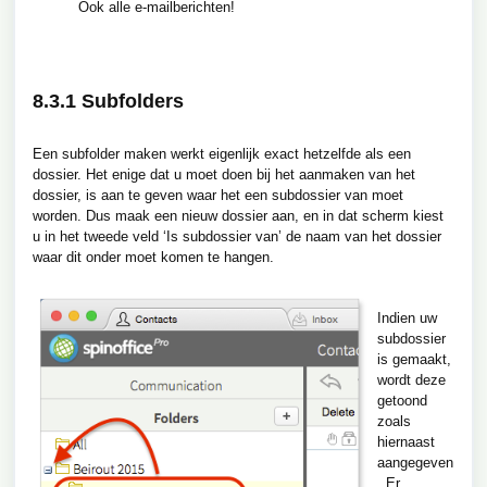
Ook alle e-mailberichten!
8.3.1 Subfolders
Een subfolder maken werkt eigenlijk exact hetzelfde als een
dossier. Het enige dat u moet doen bij het aanmaken van het
dossier, is aan te geven waar het een subdossier van moet
worden. Dus maak een nieuw dossier aan, en in dat scherm kiest
u in het tweede veld ‘Is subdossier van’ de naam van het dossier
waar dit onder moet komen te hangen.
Indien uw
subdossier
is gemaakt,
wordt deze
getoond
zoals
hiernaast
aangegeven
. Er