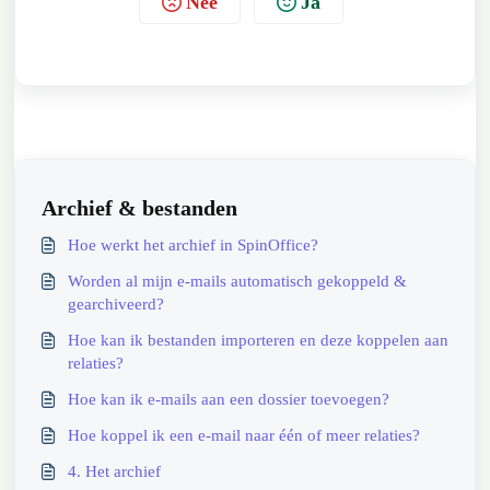
Nee
Ja
Archief & bestanden
Hoe werkt het archief in SpinOffice?
Worden al mijn e-mails automatisch gekoppeld &
gearchiveerd?
Hoe kan ik bestanden importeren en deze koppelen aan
relaties?
Hoe kan ik e-mails aan een dossier toevoegen?
Hoe koppel ik een e-mail naar één of meer relaties?
4. Het archief