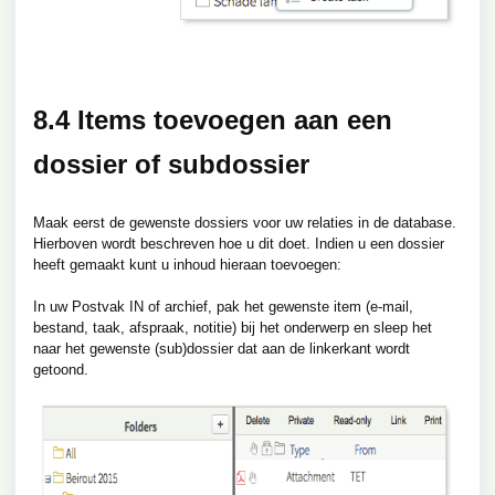
8.4 Items toevoegen aan een
dossier of subdossier
Maak eerst de gewenste dossiers voor uw relaties in de database.
Hierboven wordt beschreven hoe u dit doet. Indien u een dossier
heeft gemaakt kunt u inhoud hieraan toevoegen:
In uw Postvak IN of archief, pak het gewenste item (e-mail,
bestand, taak, afspraak, notitie) bij het onderwerp en sleep het
naar het gewenste (sub)dossier dat aan de linkerkant wordt
getoond.