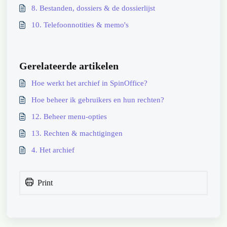
8. Bestanden, dossiers & de dossierlijst
10. Telefoonnotities & memo's
Gerelateerde artikelen
Hoe werkt het archief in SpinOffice?
Hoe beheer ik gebruikers en hun rechten?
12. Beheer menu-opties
13. Rechten & machtigingen
4. Het archief
Print