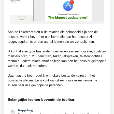
Aan de linkerkant treft u de relaties die gekoppeld zijn aan dit
dossier, verder bevat het alle items die aan het dossier zijn
toegevoegd en is er een aantal iconen die we zo toelichten.
U kunt allerlei type bestanden toevoegen aan een dossier, zoals e-
mailberichten, SMS berichten, taken, afspraken, telefoonnotities,
memo’s. Iedere relatie en/of collega kan aan het dossier gekoppeld
worden, dus ook meerdere.
Daarnaast is het mogelijk om lokale bestanden direct in het
dossier te slepen. En u kunt vanuit een dossier een e-mail te
sturen naar alle gekoppelde personen.
Belangrijke iconen bovenin de toolbar:
Koppeling: