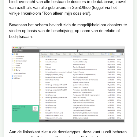
biedt overzicht van alle bestaande dossiers in de database, zowel
van uzelf als van alle gebruikers in SpinOffice (toggel via het
vinkje linkerkolom ‘Toon alleen mijn dossiers’).
Bovenaan het scherm bevindt zich de mogelijkheid om dossiers te
vinden op basis van de beschrijving, op naam van de relatie of
bedrijfsnaam.
Aan de linkerkant ziet u de dossiertypes, deze kunt u zelf beheren