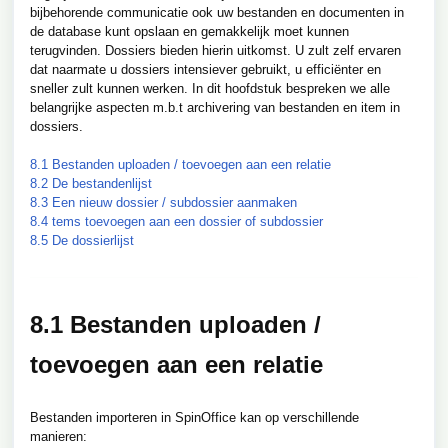
bijbehorende communicatie ook uw bestanden en documenten in
de database kunt opslaan en gemakkelijk moet kunnen
terugvinden. Dossiers bieden hierin uitkomst. U zult zelf ervaren
dat naarmate u dossiers intensiever gebruikt, u efficiënter en
sneller zult kunnen werken. In dit hoofdstuk bespreken we alle
belangrijke aspecten m.b.t archivering van bestanden en item in
dossiers.
8.1 Bestanden uploaden / toevoegen aan een relatie
8.2 De bestandenlijst
8.3 Een nieuw dossier / subdossier aanmaken
8.4 tems toevoegen aan een dossier of subdossier
8.5 De dossierlijst
8.1 Bestanden uploaden /
toevoegen aan een relatie
Bestanden importeren in SpinOffice kan op verschillende
manieren: