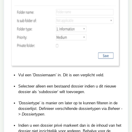
Vul een ‘Dossiernaam’ in. Dit is een verplicht veld.
Selecteer alleen een bestaand dossier indien u dit nieuwe
dossier als ‘subdossier’ wilt toevoegen.
‘Dossiertype’ is manier om later op te kunnen filteren in de
dossierlijst. Definieer verschillende dossiertypen via
Beheer -
> Dossiertypen
.
Indien u een dossier privé markeert dan is de inhoud van het
dossier niet inzichtelijk voor anderen. Behalve voor de