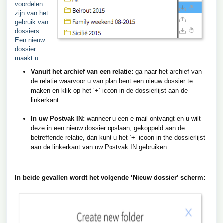
voordelen
zijn van het
gebruik van
dossiers.
Een nieuw
dossier
maakt u:
Vanuit het archief van een relatie:
ga naar het archief van
de relatie waarvoor u van plan bent een nieuw dossier te
maken en klik op het ‘+’ icoon in de dossierlijst aan de
linkerkant.
In uw Postvak IN:
wanneer u een e-mail ontvangt en u wilt
deze in een nieuw dossier opslaan, gekoppeld aan de
betreffende relatie, dan kunt u het ‘+’ icoon in the dossierlijst
aan de linkerkant van uw Postvak IN gebruiken.
In beide gevallen wordt het volgende ‘Nieuw dossier’ scherm: