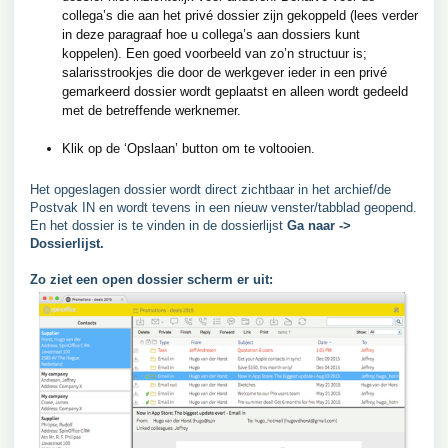
collega’s die aan het privé dossier zijn gekoppeld (lees verder
in deze paragraaf hoe u collega’s aan dossiers kunt
koppelen). Een goed voorbeeld van zo’n structuur is;
salarisstrookjes die door de werkgever ieder in een privé
gemarkeerd dossier wordt geplaatst en alleen wordt gedeeld
met de betreffende werknemer.
Klik op de ‘Opslaan’ button om te voltooien.
Het opgeslagen dossier wordt direct zichtbaar in het archief/de
Postvak IN en wordt tevens in een nieuw venster/tabblad geopend.
En het dossier is te vinden in de dossierlijst
Ga naar ->
Dossierlijst.
Zo ziet een open dossier scherm er uit: