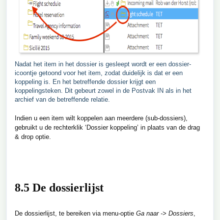
Nadat het item in het dossier is gesleept wordt er een dossier-
icoontje getoond voor het item, zodat duidelijk is dat er een
koppeling is. En het betreffende dossier krijgt een
koppelingsteken. Dit gebeurt zowel in de Postvak IN als in het
archief van de betreffende relatie.
Indien u een item wilt koppelen aan meerdere (sub-dossiers),
gebruikt u de rechterklik ‘Dossier koppeling’ in plaats van de drag
& drop optie.
8.5 De dossierlijst
De dossierlijst, te bereiken via menu-optie
Ga naar -> Dossiers
,