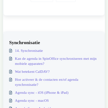
Synchronisatie
14. Synchronisatie
Kan de agenda in SpinOffice synchroniseren met mijn
mobiele apparaten?
Wat betekent CalDAV?
Hoe activeer ik de contacten en/of agenda
synchronisatie?
Agenda sync - iOS (iPhone & iPad)
Agenda sync - macOS