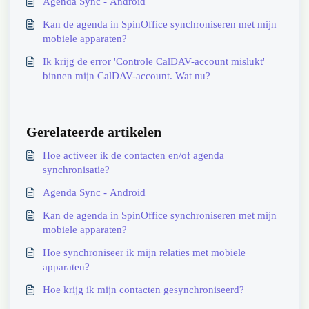
Agenda Sync - Android
Kan de agenda in SpinOffice synchroniseren met mijn
mobiele apparaten?
Ik krijg de error 'Controle CalDAV-account mislukt'
binnen mijn CalDAV-account. Wat nu?
Gerelateerde artikelen
Hoe activeer ik de contacten en/of agenda
synchronisatie?
Agenda Sync - Android
Kan de agenda in SpinOffice synchroniseren met mijn
mobiele apparaten?
Hoe synchroniseer ik mijn relaties met mobiele
apparaten?
Hoe krijg ik mijn contacten gesynchroniseerd?