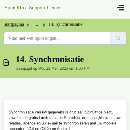
Doorgaan naar hoofdinhoud
SpinOffice Support Center
Startpagina
...
14. Synchronisatie
14. Synchronisatie
Gewijzigd op Wo, 21 Mei, 2025 om 1:03 PM
Synchronisatie van uw gegevens is cruciaal. SpinOffice biedt,
zowel in de gratis Limited als de Pro editie, de mogelijkheid om uw
relaties, agenda en uw e-mail te synchroniseren met uw mobiele
apparaten (iOS en OS X) en Android.