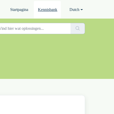
Startpagina
Kennisbank
Dutch