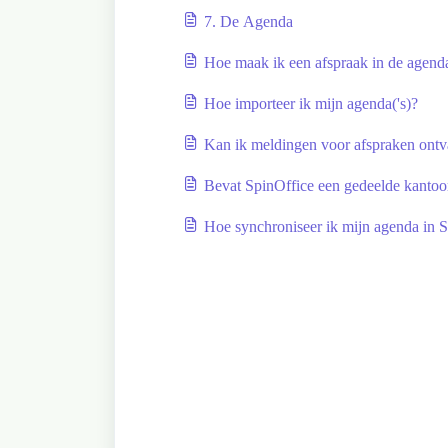
7. De Agenda
Hoe maak ik een afspraak in de agend
Hoe importeer ik mijn agenda('s)?
Kan ik meldingen voor afspraken ont
Bevat SpinOffice een gedeelde kanto
Hoe synchroniseer ik mijn agenda in