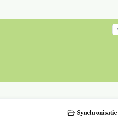
Synchronisatie