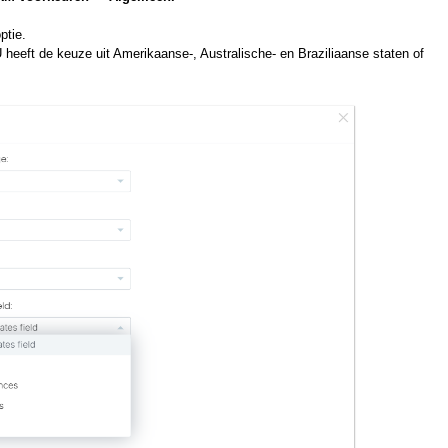
ptie.
 heeft de keuze uit Amerikaanse-, Australische- en Braziliaanse staten of