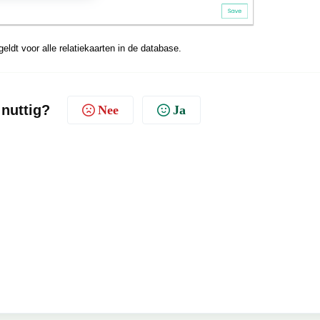
geldt voor alle relatiekaarten in de database.
 nuttig?
Nee
Ja