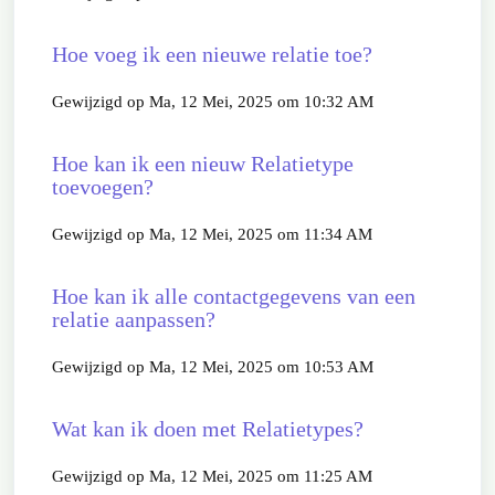
Hoe voeg ik een nieuwe relatie toe?
Gewijzigd op Ma, 12 Mei, 2025 om 10:32 AM
Hoe kan ik een nieuw Relatietype
toevoegen?
Gewijzigd op Ma, 12 Mei, 2025 om 11:34 AM
Hoe kan ik alle contactgegevens van een
relatie aanpassen?
Gewijzigd op Ma, 12 Mei, 2025 om 10:53 AM
Wat kan ik doen met Relatietypes?
Gewijzigd op Ma, 12 Mei, 2025 om 11:25 AM