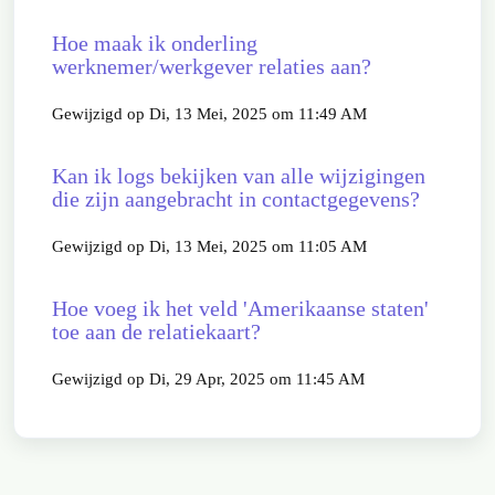
Hoe maak ik onderling
werknemer/werkgever relaties aan?
Gewijzigd op Di, 13 Mei, 2025 om 11:49 AM
Kan ik logs bekijken van alle wijzigingen
die zijn aangebracht in contactgegevens?
Gewijzigd op Di, 13 Mei, 2025 om 11:05 AM
Hoe voeg ik het veld 'Amerikaanse staten'
toe aan de relatiekaart?
Gewijzigd op Di, 29 Apr, 2025 om 11:45 AM