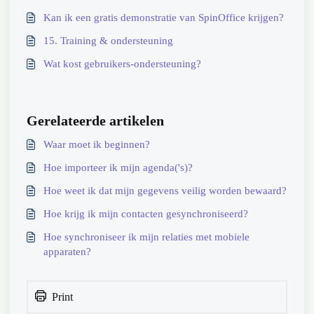
Kan ik een gratis demonstratie van SpinOffice krijgen?
15. Training & ondersteuning
Wat kost gebruikers-ondersteuning?
Gerelateerde artikelen
Waar moet ik beginnen?
Hoe importeer ik mijn agenda('s)?
Hoe weet ik dat mijn gegevens veilig worden bewaard?
Hoe krijg ik mijn contacten gesynchroniseerd?
Hoe synchroniseer ik mijn relaties met mobiele
apparaten?
Print