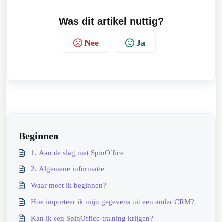
Was dit artikel nuttig?
Nee
Ja
Beginnen
1. Aan de slag met SpinOffice
2. Algemene informatie
Waar moet ik beginnen?
Hoe importeer ik mijn gegevens uit een ander CRM?
Kan ik een SpinOffice-training krijgen?