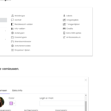
e vernieuwen.