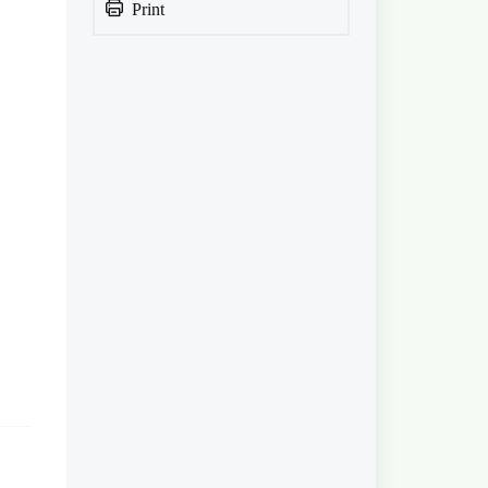
Print