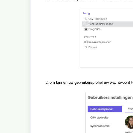
om binnen uw gebruikersprofiel uw wachtwoord t