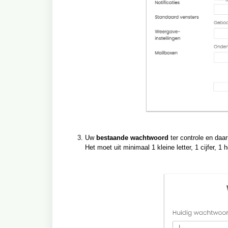
Uw
bestaande wachtwoord
ter controle en da
Het moet uit minimaal 1 kleine letter, 1 cijfer, 1