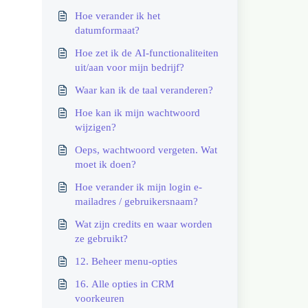
Hoe verander ik het
datumformaat?
Hoe zet ik de AI-functionaliteiten
uit/aan voor mijn bedrijf?
Waar kan ik de taal veranderen?
Hoe kan ik mijn wachtwoord
wijzigen?
Oeps, wachtwoord vergeten. Wat
moet ik doen?
Hoe verander ik mijn login e-
mailadres / gebruikersnaam?
Wat zijn credits en waar worden
ze gebruikt?
12. Beheer menu-opties
16. Alle opties in CRM
voorkeuren