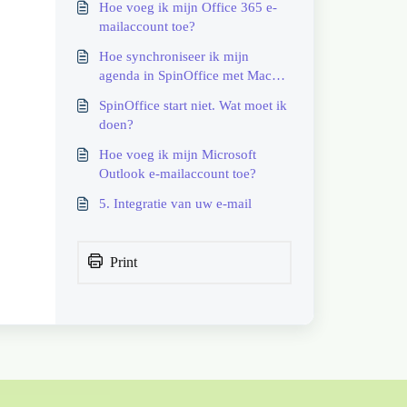
Hoe voeg ik mijn Office 365 e-
mailaccount toe?
Hoe synchroniseer ik mijn
agenda in SpinOffice met Mac
Agenda?
SpinOffice start niet. Wat moet ik
doen?
Hoe voeg ik mijn Microsoft
Outlook e-mailaccount toe?
5. Integratie van uw e-mail
Print