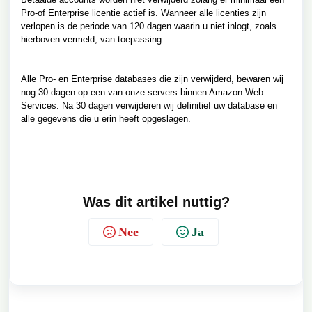
Pro-of Enterprise licentie actief is. Wanneer alle licenties zijn
verlopen is de periode van 120 dagen waarin u niet inlogt, zoals
hierboven vermeld, van toepassing.
Alle Pro- en Enterprise databases die zijn verwijderd, bewaren wij
nog 30 dagen op een van onze servers binnen Amazon Web
Services. Na 30 dagen verwijderen wij definitief uw database
en
alle gegevens die u erin heeft opgeslagen.
Was dit artikel nuttig?
Nee
Ja