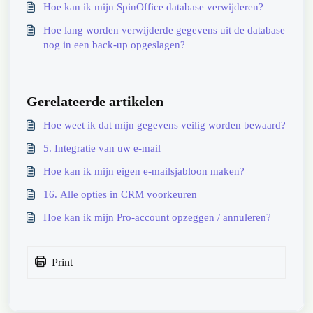
Hoe kan ik mijn SpinOffice database verwijderen?
Hoe lang worden verwijderde gegevens uit de database
nog in een back-up opgeslagen?
Gerelateerde artikelen
Hoe weet ik dat mijn gegevens veilig worden bewaard?
5. Integratie van uw e-mail
Hoe kan ik mijn eigen e-mailsjabloon maken?
16. Alle opties in CRM voorkeuren
Hoe kan ik mijn Pro-account opzeggen / annuleren?
Print