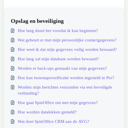
Opslag en beveiliging
Hoe lang duurt het voordat ik kan beginnen?
Wat gebeurt er met mijn persoonlijke contactgegevens?
Hoe weet ik dat mijn gegevens veilig worden bewaard?
Hoe lang zal mijn database worden bewaard?
Worden er back-ups gemaakt van mijn gegevens?
Hoe kan tweestapsverificatie worden ingesteld in Pro?
Worden mijn berichten verzonden via een beveiligde
verbinding?
Hoe gaat SpinOffice om met mijn gegevens?
Hoe worden datalekken gemeld?
Wat doet SpinOffice CRM aan de AVG?