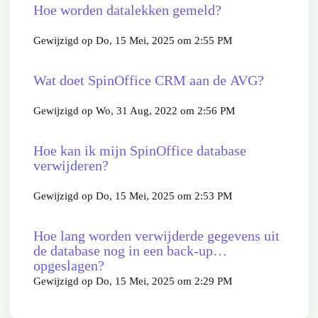
Hoe worden datalekken gemeld?
Gewijzigd op Do, 15 Mei, 2025 om 2:55 PM
Wat doet SpinOffice CRM aan de AVG?
Gewijzigd op Wo, 31 Aug, 2022 om 2:56 PM
Hoe kan ik mijn SpinOffice database
verwijderen?
Gewijzigd op Do, 15 Mei, 2025 om 2:53 PM
Hoe lang worden verwijderde gegevens uit
de database nog in een back-up
opgeslagen?
Gewijzigd op Do, 15 Mei, 2025 om 2:29 PM