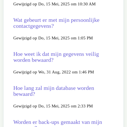
Gewijzigd op Do, 15 Mei, 2025 om 10:30 AM
Wat gebeurt er met mijn persoonlijke
contactgegevens?
Gewijzigd op Do, 15 Mei, 2025 om 1:05 PM
Hoe weet ik dat mijn gegevens veilig
worden bewaard?
Gewijzigd op Wo, 31 Aug, 2022 om 1:46 PM
Hoe lang zal mijn database worden
bewaard?
Gewijzigd op Do, 15 Mei, 2025 om 2:33 PM
Worden er back-ups gemaakt van mijn