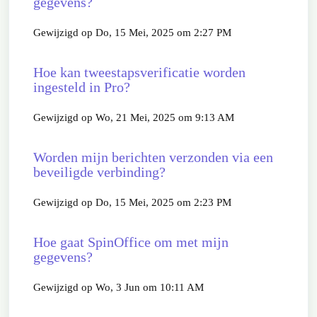
gegevens?
Gewijzigd op Do, 15 Mei, 2025 om 2:27 PM
Hoe kan tweestapsverificatie worden
ingesteld in Pro?
Gewijzigd op Wo, 21 Mei, 2025 om 9:13 AM
Worden mijn berichten verzonden via een
beveiligde verbinding?
Gewijzigd op Do, 15 Mei, 2025 om 2:23 PM
Hoe gaat SpinOffice om met mijn
gegevens?
Gewijzigd op Wo, 3 Jun om 10:11 AM