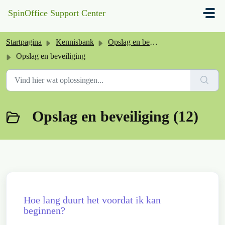
Doorgaan naar hoofdinhoud
SpinOffice Support Center
Startpagina
Kennisbank
Opslag en beveiliging
Opslag en beveiliging
Opslag en beveiliging (12)
Hoe lang duurt het voordat ik kan
beginnen?