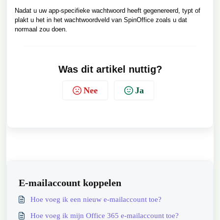
Nadat u uw app-specifieke wachtwoord heeft gegenereerd, typt of
plakt u het in het wachtwoordveld van SpinOffice zoals u dat
normaal zou doen.
Was dit artikel nuttig?
Nee
Ja
E-mailaccount koppelen
Hoe voeg ik een nieuw e-mailaccount toe?
Hoe voeg ik mijn Office 365 e-mailaccount toe?