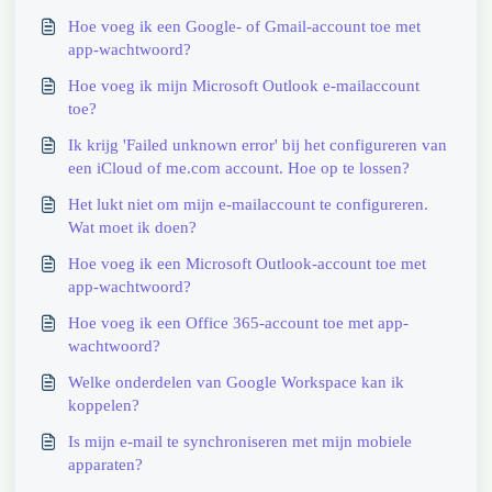
Hoe voeg ik een Google- of Gmail-account toe met
app-wachtwoord?
Hoe voeg ik mijn Microsoft Outlook e-mailaccount
toe?
Ik krijg 'Failed unknown error' bij het configureren van
een iCloud of me.com account. Hoe op te lossen?
Het lukt niet om mijn e-mailaccount te configureren.
Wat moet ik doen?
Hoe voeg ik een Microsoft Outlook-account toe met
app-wachtwoord?
Hoe voeg ik een Office 365-account toe met app-
wachtwoord?
Welke onderdelen van Google Workspace kan ik
koppelen?
Is mijn e-mail te synchroniseren met mijn mobiele
apparaten?