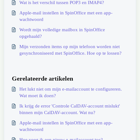
Wat is het verschil tussen POP3 en IMAP4?
Apple-mail instellen in SpinOffice met een app-
wachtwoord
Wordt mijn volledige mailbox in SpinOffice
opgehaald?
Mijn verzonden items op mijn telefoon worden niet
gesynchroniseerd met SpinOffice. Hoe op te lossen?
Gerelateerde artikelen
Het lukt niet om mijn e-mailaccount te configureren.
Wat moet ik doen?
Ik krijg de error 'Controle CalDAV-account mislukt'
binnen mijn CalDAV-account. Wat nu?
Apple-mail instellen in SpinOffice met een app-
wachtwoord
Hoe voeg ik een nieuw e-mailaccount toe?