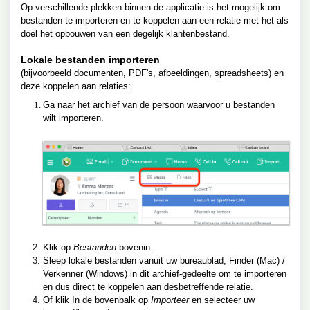
Op verschillende plekken binnen de applicatie is het mogelijk om
bestanden te importeren en te koppelen aan een relatie met het als
doel het opbouwen van een degelijk klantenbestand.
Lokale bestanden importeren
(bijvoorbeeld documenten, PDF's, afbeeldingen, spreadsheets) en
deze koppelen aan relaties:
Ga naar het archief van de persoon waarvoor u bestanden
wilt importeren.
Klik op
Bestanden
bovenin.
Sleep lokale bestanden vanuit uw bureaublad, Finder (Mac) /
Verkenner (Windows) in dit archief-gedeelte om te importeren
en dus direct te koppelen aan desbetreffende relatie.
Of klik In de bovenbalk op
Importeer
en selecteer uw