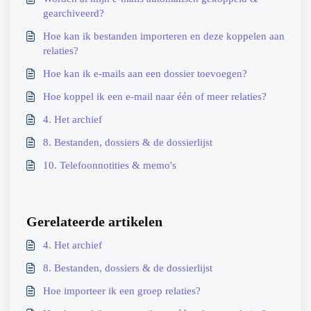
gearchiveerd?
Hoe kan ik bestanden importeren en deze koppelen aan
relaties?
Hoe kan ik e-mails aan een dossier toevoegen?
Hoe koppel ik een e-mail naar één of meer relaties?
4. Het archief
8. Bestanden, dossiers & de dossierlijst
10. Telefoonnotities & memo's
Gerelateerde artikelen
4. Het archief
8. Bestanden, dossiers & de dossierlijst
Hoe importeer ik een groep relaties?