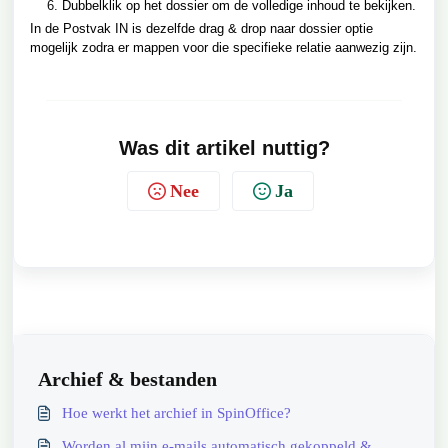
Dubbelklik op het dossier om de volledige inhoud te bekijken.
In de Postvak IN is dezelfde drag & drop naar dossier optie
mogelijk zodra er mappen voor die specifieke relatie aanwezig zijn.
Was dit artikel nuttig?
Nee
Ja
Archief & bestanden
Hoe werkt het archief in SpinOffice?
Worden al mijn e-mails automatisch gekoppeld &