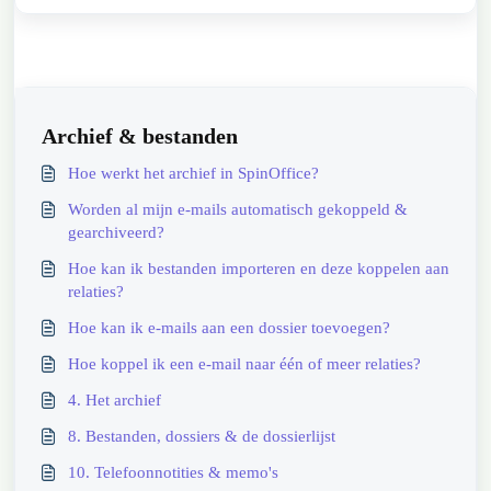
Archief & bestanden
Hoe werkt het archief in SpinOffice?
Worden al mijn e-mails automatisch gekoppeld &
gearchiveerd?
Hoe kan ik bestanden importeren en deze koppelen aan
relaties?
Hoe kan ik e-mails aan een dossier toevoegen?
Hoe koppel ik een e-mail naar één of meer relaties?
4. Het archief
8. Bestanden, dossiers & de dossierlijst
10. Telefoonnotities & memo's