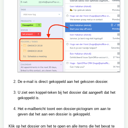
De e-mail is direct gekoppeld aan het gekozen dossier.
U ziet een koppel-teken bij het dossier dat aangeeft dat het
gekoppeld is.
Het e-mailbericht toont een dossier-pictogram om aan te
geven dat het aan een dossier is gekoppeld.
Klik op het dossier om het te open en alle items die het bevat te