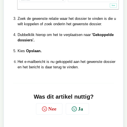
Zoek de gewenste relatie waar het dossier te vinden is die u
wilt koppelen of zoek onderin het gewenste dossier.
Dubbelklik hierop om het te verplaatsen naar
'Gekoppelde
dossiers'.
Kies
Opslaan.
Het e-mailbericht is nu gekoppeld aan het gewenste dossier
en het bericht is daar terug te vinden.
Was dit artikel nuttig?
Nee
Ja