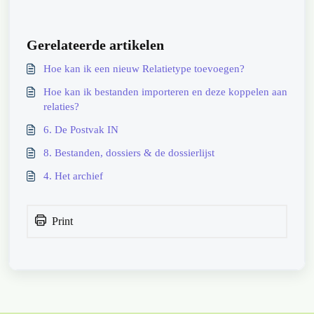
Gerelateerde artikelen
Hoe kan ik een nieuw Relatietype toevoegen?
Hoe kan ik bestanden importeren en deze koppelen aan
relaties?
6. De Postvak IN
8. Bestanden, dossiers & de dossierlijst
4. Het archief
Print