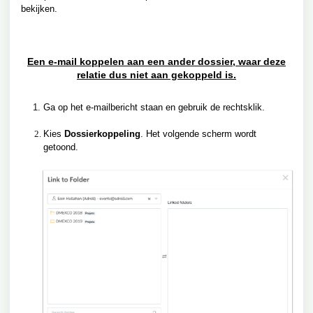
bekijken.
Een e-mail koppelen aan een ander dossier, waar deze
relatie dus niet aan gekoppeld is.
Ga op het e-mailbericht staan en gebruik de rechtsklik.
Kies
Dossierkoppeling
. Het volgende scherm wordt
getoond.