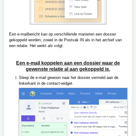
Een e-mailbericht kan op verschillende manieren een dossier
gekoppeld worden, zowel in de Postvak IN als in het archief van
een relatie. Het werkt als volgt.
Een e-mail koppelen aan een dossier waar de
gewenste relatie al aan gekoppeld is.
Sleep de e-mail gewoon naar het dossier vermeld aan de
linkerkant in de contact-widget.