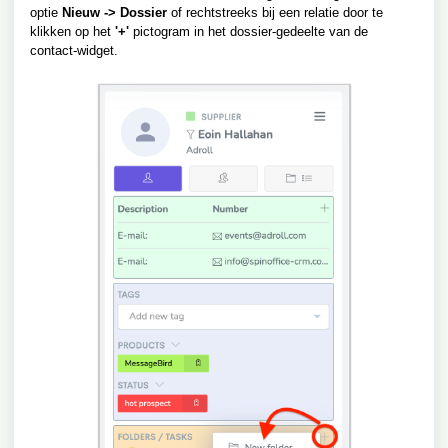
optie
Nieuw -> Dossier
of rechtstreeks bij een relatie door te
klikken op het
'+'
pictogram in het dossier-gedeelte van de
contact-widget.