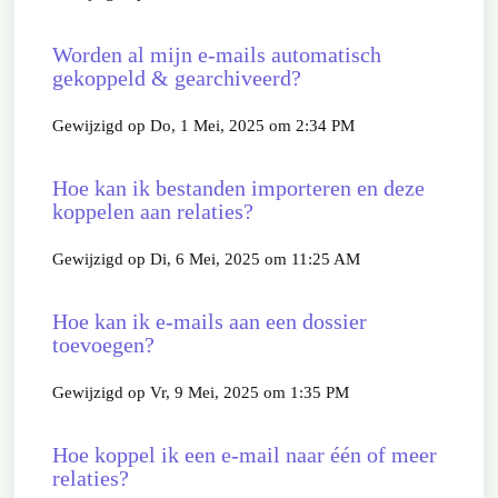
Worden al mijn e-mails automatisch
gekoppeld & gearchiveerd?
Gewijzigd op Do, 1 Mei, 2025 om 2:34 PM
Hoe kan ik bestanden importeren en deze
koppelen aan relaties?
Gewijzigd op Di, 6 Mei, 2025 om 11:25 AM
Hoe kan ik e-mails aan een dossier
toevoegen?
Gewijzigd op Vr, 9 Mei, 2025 om 1:35 PM
Hoe koppel ik een e-mail naar één of meer
relaties?