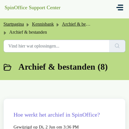
Doorgaan naar hoofdinhoud
SpinOffice Support Center
Startpagina
Kennisbank
Archief & bestanden
Archief & bestanden
Archief & bestanden (8)
Hoe werkt het archief in SpinOffice?
Gewijzigd op Di, 2 Jun om 3:36 PM