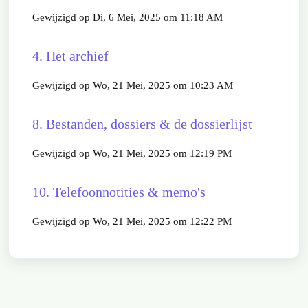
Gewijzigd op Di, 6 Mei, 2025 om 11:18 AM
4. Het archief
Gewijzigd op Wo, 21 Mei, 2025 om 10:23 AM
8. Bestanden, dossiers & de dossierlijst
Gewijzigd op Wo, 21 Mei, 2025 om 12:19 PM
10. Telefoonnotities & memo's
Gewijzigd op Wo, 21 Mei, 2025 om 12:22 PM