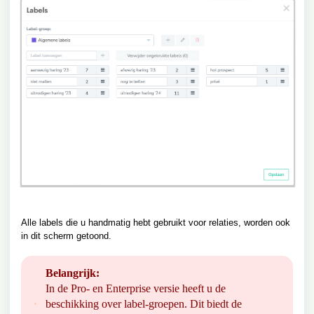
Alle labels die u handmatig hebt gebruikt voor relaties, worden ook
in dit scherm getoond.
Belangrijk:
In de Pro- en Enterprise versie heeft u de
beschikking over label-groepen. Dit biedt de