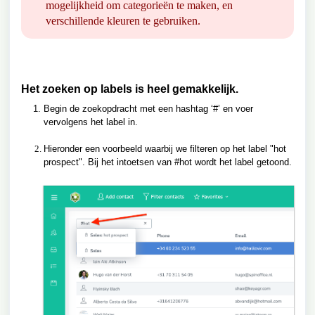
mogelijkheid om categorieën te maken, en
verschillende kleuren te gebruiken.
Het zoeken op labels is heel gemakkelijk.
Begin de zoekopdracht met een hashtag ‘#’ en voer
vervolgens het label in.
Hieronder een voorbeeld waarbij we filteren op het label "hot
prospect". Bij het intoetsen van #hot wordt het label getoond.