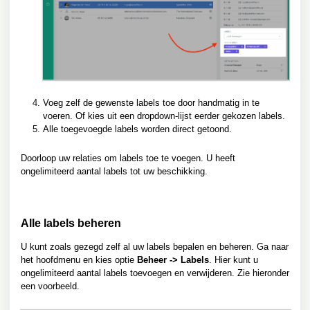
Voeg zelf de gewenste labels toe door handmatig in te
voeren. Of kies uit een dropdown-lijst eerder gekozen labels.
Alle toegevoegde labels worden direct getoond.
Doorloop uw relaties om labels toe te voegen. U heeft
ongelimiteerd aantal labels tot uw beschikking.
Alle labels beheren
U kunt zoals gezegd zelf al uw labels bepalen en beheren. Ga naar
het hoofdmenu en kies optie
Beheer -> Labels
. Hier kunt u
ongelimiteerd aantal labels toevoegen en verwijderen. Zie hieronder
een voorbeeld.