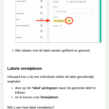
Alle relaties met dit label worden gefilterd en getoond.
Labels verwijderen
Uiteraard kan u bij een individuele relatie de label gemakkelijk
weghalen
door op het
‘label’-pictogram
naast de getoonde label te
klikken
en te kiezen voor
Verwijderen
.
Wilt u een heel label verwijderen?