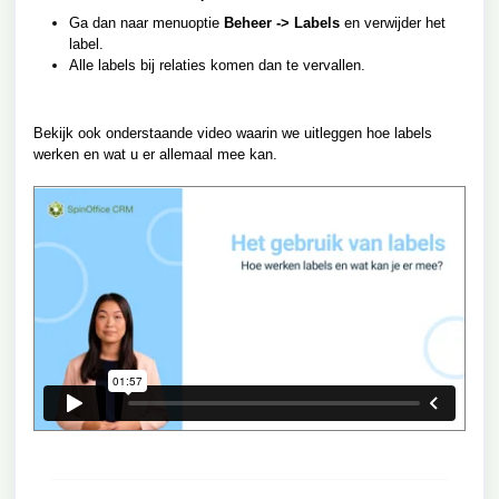
Ga dan naar menuoptie
Beheer -> Labels
en verwijder het
label.
Alle labels bij relaties komen dan te vervallen.
Bekijk ook onderstaande video waarin we uitleggen hoe labels
werken en wat u er allemaal mee kan.