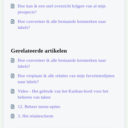
Hoe kan ik een snel overzicht krijgen van al mijn
prospects?
Hoe converteer ik alle bestaande kenmerken naar
labels?
Gerelateerde artikelen
Hoe converteer ik alle bestaande kenmerken naar
labels?
Hoe verplaats ik alle relaties van mijn favorietenlijsten
naar labels?
Video - Het gebruik van het Kanban-bord voor het
beheren van taken
12. Beheer menu-opties
3. Het relatiescherm