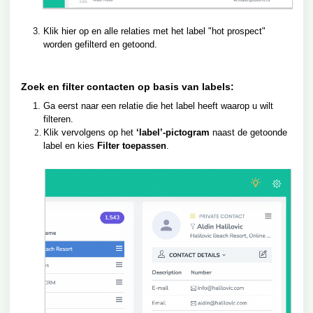
Klik hier op en alle relaties met het label "hot prospect"
worden gefilterd en getoond.
Zoek en filter contacten op basis van labels:
Ga eerst naar een relatie die het label heeft waarop u wilt
filteren.
Klik vervolgens op het
‘label’-pictogram
naast de getoonde
label en kies
Filter toepassen
.