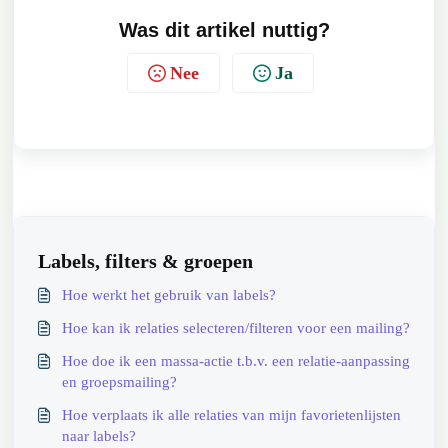
Was dit artikel nuttig?
Nee
Ja
Labels, filters & groepen
Hoe werkt het gebruik van labels?
Hoe kan ik relaties selecteren/filteren voor een mailing?
Hoe doe ik een massa-actie t.b.v. een relatie-aanpassing
en groepsmailing?
Hoe verplaats ik alle relaties van mijn favorietenlijsten
naar labels?