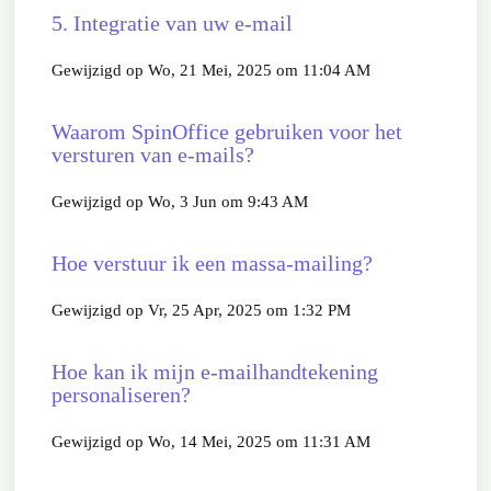
5. Integratie van uw e-mail
Gewijzigd op Wo, 21 Mei, 2025 om 11:04 AM
Waarom SpinOffice gebruiken voor het
versturen van e-mails?
Gewijzigd op Wo, 3 Jun om 9:43 AM
Hoe verstuur ik een massa-mailing?
Gewijzigd op Vr, 25 Apr, 2025 om 1:32 PM
Hoe kan ik mijn e-mailhandtekening
personaliseren?
Gewijzigd op Wo, 14 Mei, 2025 om 11:31 AM