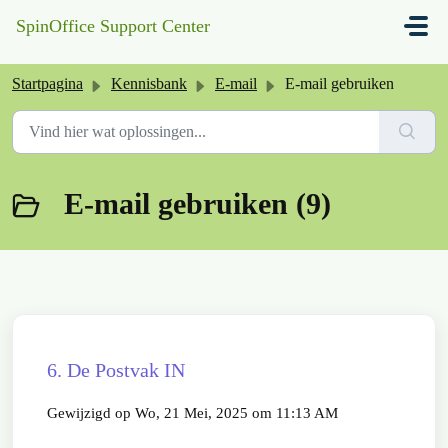
Doorgaan naar hoofdinhoud
SpinOffice Support Center
Startpagina
Kennisbank
E-mail
E-mail gebruiken
E-mail gebruiken (9)
6. De Postvak IN
Gewijzigd op Wo, 21 Mei, 2025 om 11:13 AM