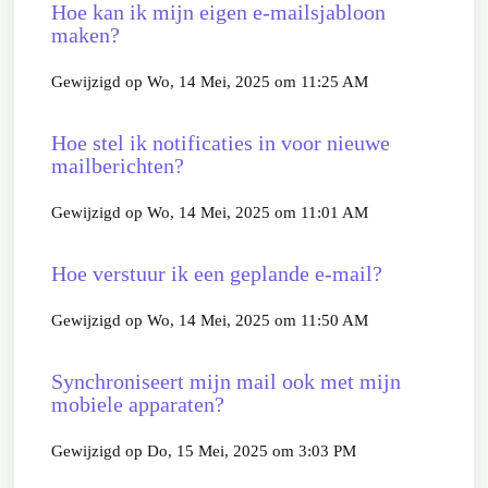
Hoe kan ik mijn eigen e-mailsjabloon
maken?
Gewijzigd op Wo, 14 Mei, 2025 om 11:25 AM
Hoe stel ik notificaties in voor nieuwe
mailberichten?
Gewijzigd op Wo, 14 Mei, 2025 om 11:01 AM
Hoe verstuur ik een geplande e-mail?
Gewijzigd op Wo, 14 Mei, 2025 om 11:50 AM
Synchroniseert mijn mail ook met mijn
mobiele apparaten?
Gewijzigd op Do, 15 Mei, 2025 om 3:03 PM