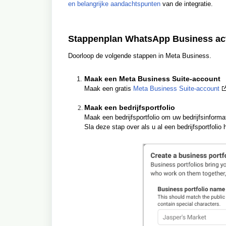
en belangrijke aandachtspunten
van de integratie.
Stappenplan WhatsApp Business ac
Doorloop de volgende stappen in Meta Business.
Maak een Meta Business Suite-account
Maak een gratis
Meta Business Suite-account
Maak een bedrijfsportfolio
Maak een bedrijfsportfolio om uw bedrijfsinfor
Sla deze stap over als u al een bedrijfsportfolio 