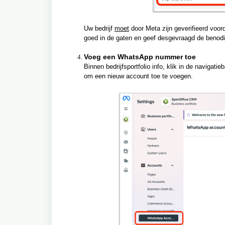
Uw bedrijf
moet
door Meta zijn geverifieerd voo
goed in de gaten en geef desgevraagd de benodi
Voeg een WhatsApp nummer toe
Binnen bedrijfsportfolio info, klik in de navigati
om een nieuw account toe te voegen.