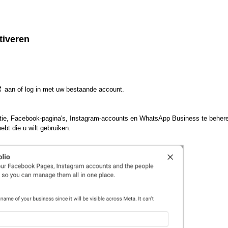
tiveren
aan of log in met uw bestaande account.
matie, Facebook-pagina's, Instagram-accounts en WhatsApp Business te beher
hebt die u wilt gebruiken.