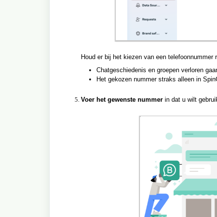
Houd er bij het kiezen van een telefoonnummer 
Chatgeschiedenis en groepen verloren gaa
Het gekozen nummer straks alleen in Spin
Voer het gewenste nummer
in dat u wilt gebru