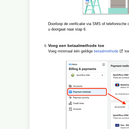
Doorloop de verificatie via SMS of telefonisc
u doorgaat naar stap 6.
Voeg een betaalmethode toe
Voeg minimaal één geldige
betaalmethode
toe