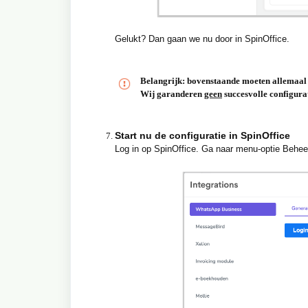
Gelukt? Dan gaan we nu door in SpinOffice.
Belangrijk: bovenstaande moeten allemaal 
Wij garanderen
geen
succesvolle configurati
Start nu de configuratie in SpinOffice
Log in op SpinOffice. Ga naar menu-optie Behee