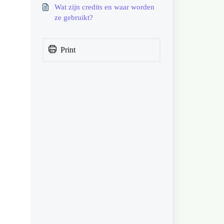
Wat zijn credits en waar worden
ze gebruikt?
Print