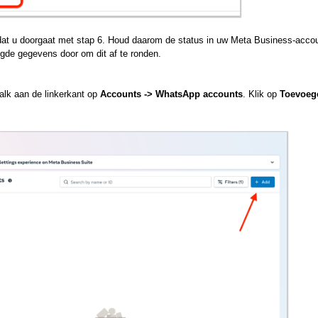
rdat u doorgaat met stap 6. Houd daarom de status in uw Meta Business-acco
gde gegevens door om dit af te ronden.
ebalk aan de linkerkant op
Accounts -> WhatsApp accounts
. Klik op
Toevoeg