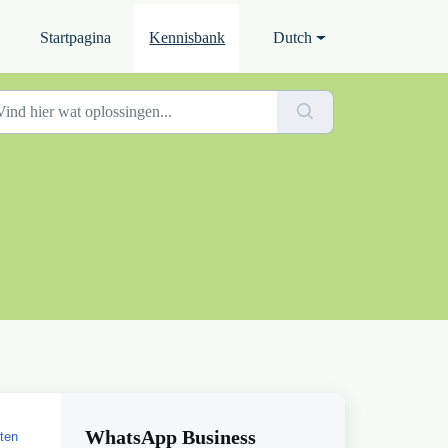
Startpagina
Kennisbank
Dutch
WhatsApp Business
sten