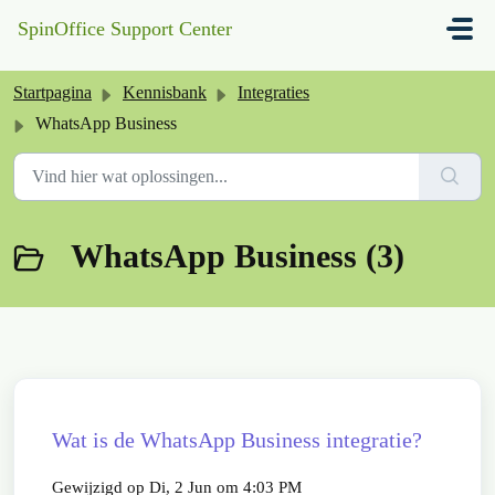
Doorgaan naar hoofdinhoud
SpinOffice Support Center
Startpagina
Kennisbank
Integraties
WhatsApp Business
WhatsApp Business (3)
Wat is de WhatsApp Business integratie?
Gewijzigd op Di, 2 Jun om 4:03 PM