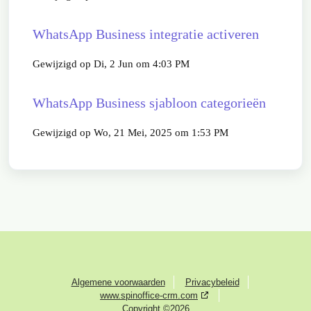
WhatsApp Business integratie activeren
Gewijzigd op Di, 2 Jun om 4:03 PM
WhatsApp Business sjabloon categorieën
Gewijzigd op Wo, 21 Mei, 2025 om 1:53 PM
Algemene voorwaarden
Privacybeleid
www.spinoffice-crm.com
Copyright ©2026