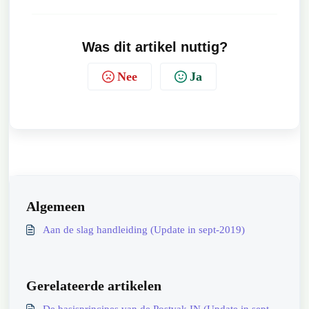
Was dit artikel nuttig?
Nee
Ja
Algemeen
Aan de slag handleiding (Update in sept-2019)
Gerelateerde artikelen