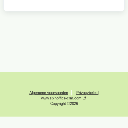
Algemene voorwaarden
Privacybeleid
www.spinoffice-crm.com
Copyright ©2026