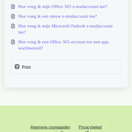
Hoe voeg ik mijn Office 365 e-mailaccount toe?
Hoe voeg ik een nieuw e-mailaccount toe?
Hoe voeg ik mijn Microsoft Outlook e-mailaccount
toe?
Hoe voeg ik een Office 365-account toe met app-
wachtwoord?
Print
Algemene voorwaarden
Privacybeleid