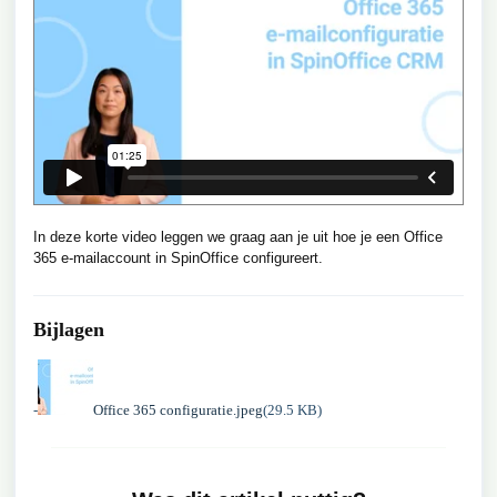
In deze korte video leggen we graag aan je uit hoe je een Office
365 e-mailaccount in SpinOffice configureert.
Bijlagen
Office 365 configuratie.jpeg
(29.5 KB)