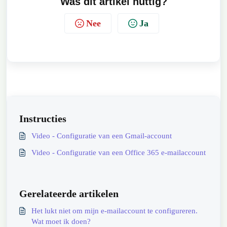
Was dit artikel nuttig?
Nee
Ja
Instructies
Video - Configuratie van een Gmail-account
Video - Configuratie van een Office 365 e-mailaccount
Gerelateerde artikelen
Het lukt niet om mijn e-mailaccount te configureren.
Wat moet ik doen?