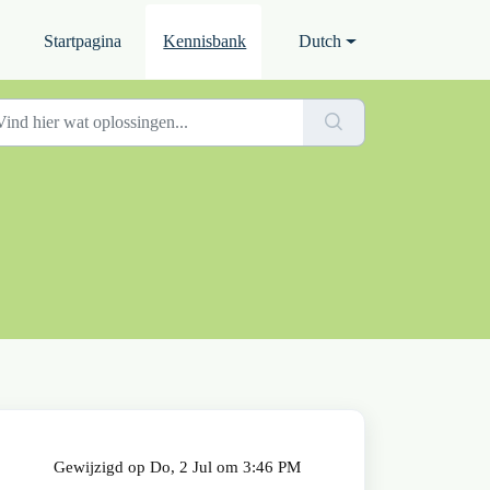
Startpagina
Kennisbank
Dutch
Gewijzigd op Do, 2 Jul om 3:46 PM