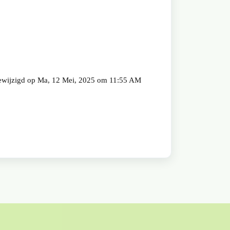
wijzigd op Ma, 12 Mei, 2025 om 11:55 AM