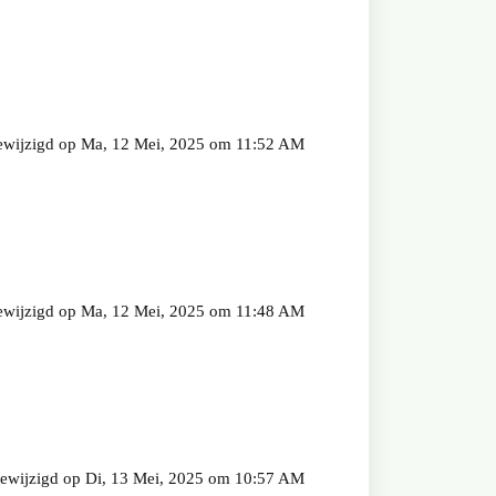
wijzigd op Ma, 12 Mei, 2025 om 11:52 AM
wijzigd op Ma, 12 Mei, 2025 om 11:48 AM
ewijzigd op Di, 13 Mei, 2025 om 10:57 AM