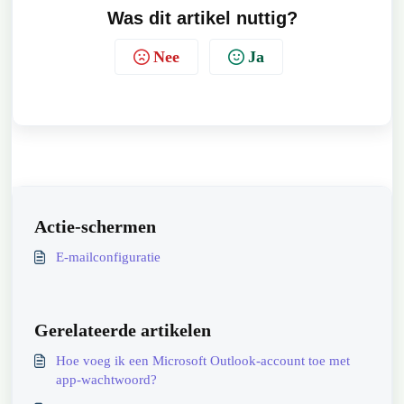
Was dit artikel nuttig?
Nee
Ja
Actie-schermen
E-mailconfiguratie
Gerelateerde artikelen
Hoe voeg ik een Microsoft Outlook-account toe met
app-wachtwoord?