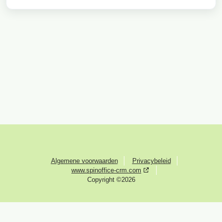
Algemene voorwaarden
Privacybeleid
www.spinoffice-crm.com
Copyright ©2026