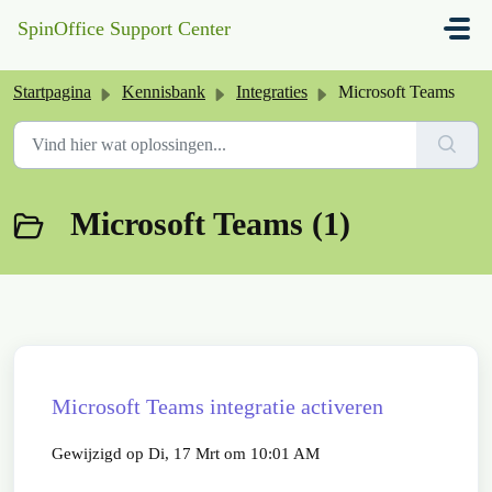
Doorgaan naar hoofdinhoud
SpinOffice Support Center
Startpagina
Kennisbank
Integraties
Microsoft Teams
Microsoft Teams (1)
Microsoft Teams integratie activeren
Gewijzigd op Di, 17 Mrt om 10:01 AM