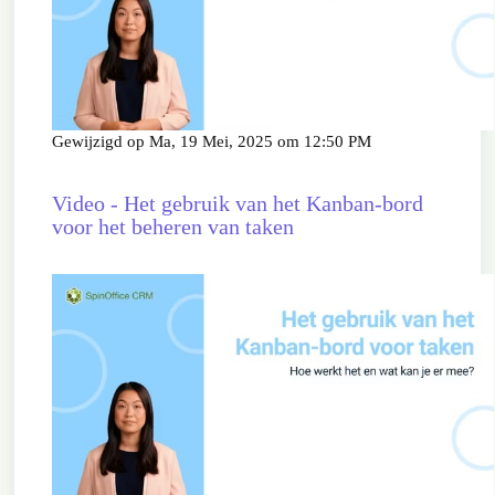
Gewijzigd op Ma, 19 Mei, 2025 om 12:50 PM
Video - Het gebruik van het Kanban-bord
voor het beheren van taken