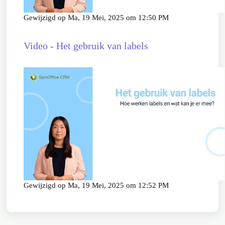
Gewijzigd op Ma, 19 Mei, 2025 om 12:50 PM
Video - Het gebruik van labels
Gewijzigd op Ma, 19 Mei, 2025 om 12:52 PM