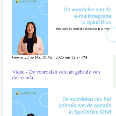
Gewijzigd op Ma, 19 Mei, 2025 om 12:27 PM
Video - De voordelen van het gebruik van
de agenda