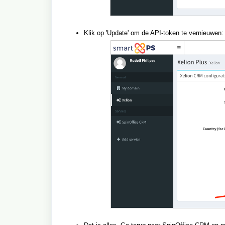
Klik op 'Update' om de API-token te vernieuwen: