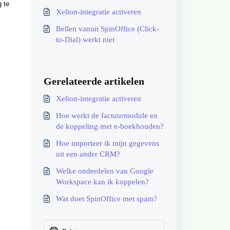
g te
Xelion-integratie activeren
Bellen vanuit SpinOffice (Click-
to-Dial) werkt niet
Gerelateerde artikelen
Xelion-integratie activeren
Hoe werkt de factuurmodule en
de koppeling met e-boekhouden?
Hoe importeer ik mijn gegevens
uit een ander CRM?
Welke onderdelen van Google
Workspace kan ik koppelen?
Wat doet SpinOffice met spam?